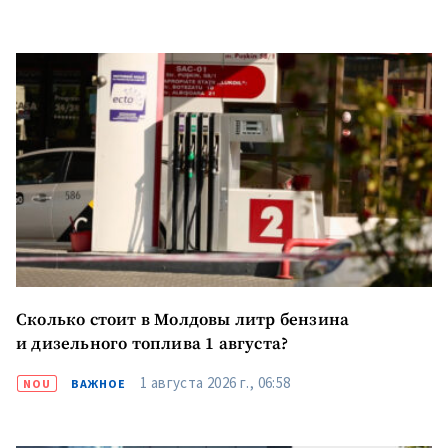
Сколько стоит в Молдовы литр бензина
и дизельного топлива 1 августа?
1 августа 2026 г., 06:58
NOU
ВАЖНОЕ