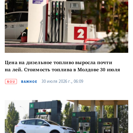
Цена на дизельное топливо выросла почти
на лей. Стоимость топлива в Молдове 30 июля
30 июля 2026 г., 06:09
NOU
ВАЖНОЕ