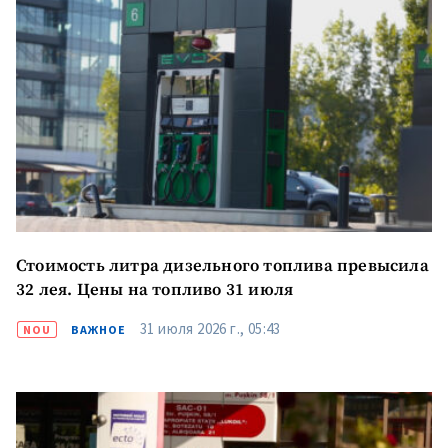
Стоимость литра дизельного топлива превысила
32 лея. Цены на топливо 31 июля
31 июля 2026 г., 05:43
NOU
ВАЖНОЕ