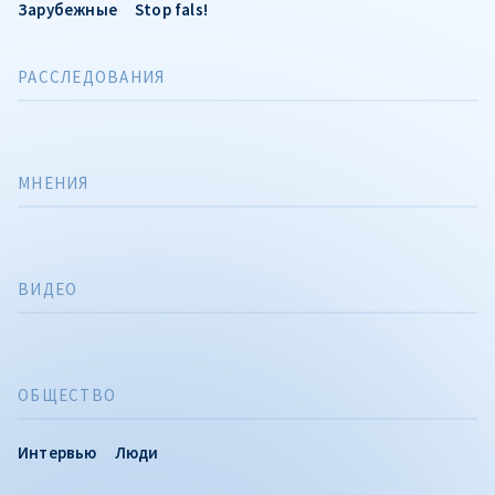
Зарубежные
Stop fals!
РАССЛЕДОВАНИЯ
МНЕНИЯ
ВИДЕО
ОБЩЕСТВО
Интервью
Люди