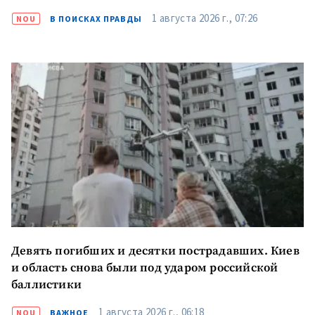
1 августа 2026 г., 07:26
NOU
В ПОИСКАХ ПРАВДЫ
Девять погибших и десятки пострадавших. Киев
и область снова были под ударом российской
баллистики
1 августа 2026 г., 06:18
NOU
ВАЖНОЕ