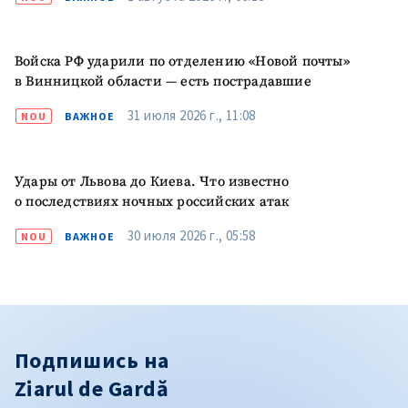
Войска РФ ударили по отделению «Новой почты»
в Винницкой области — есть пострадавшие
31 июля 2026 г., 11:08
NOU
ВАЖНОЕ
Удары от Львова до Киева. Что известно
о последствиях ночных российских атак
30 июля 2026 г., 05:58
NOU
ВАЖНОЕ
Подпишись на
Ziarul de Gardă