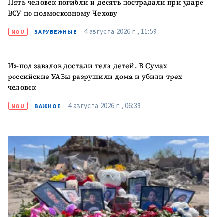
Пять человек погибли и десять пострадали при ударе
ВСУ по подмосковному Чехову
4 августа 2026 г., 11:59
NOU
ЗАРУБЕЖНЫЕ
Из-под завалов достали тела детей. В Сумах
российские УАБы разрушили дома и убили трех
человек
4 августа 2026 г., 06:39
NOU
ВАЖНОЕ