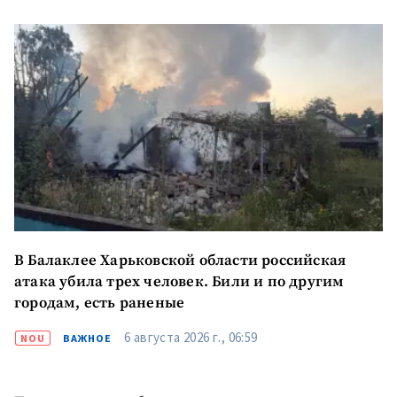
В Балаклее Харьковской области российская
атака убила трех человек. Били и по другим
ПОДДЕРЖАТЬ
городам, есть раненые
6 августа 2026 г., 06:59
NOU
ВАЖНОЕ