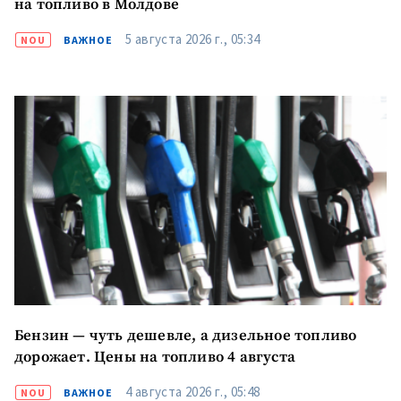
на топливо в Молдове
5 августа 2026 г., 05:34
NOU
ВАЖНОЕ
Бензин — чуть дешевле, а дизельное топливо
дорожает. Цены на топливо 4 августа
4 августа 2026 г., 05:48
NOU
ВАЖНОЕ