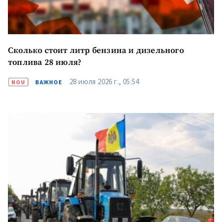
Сколько стоит литр бензина и дизельного
топлива 28 июля?
28 июля 2026 г., 05:54
NOU
ВАЖНОЕ