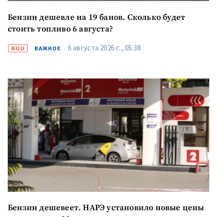
Бензин дешевле на 19 банов. Сколько будет
стоить топливо 6 августа?
6 августа 2026 г., 05:38
NOU
ВАЖНОЕ
Бензин дешевеет. НАРЭ установило новые цены