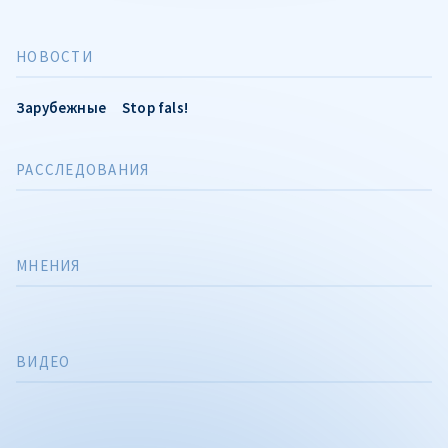
НОВОСТИ
Зарубежные
Stop fals!
РАССЛЕДОВАНИЯ
МНЕНИЯ
ВИДЕО