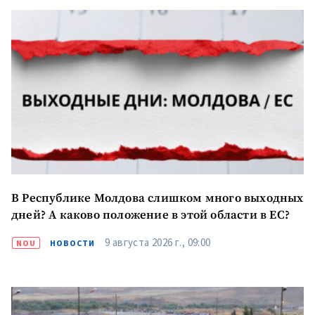
В Республике Молдова слишком много выходных
дней? А каково положение в этой области в ЕС?
9 августа 2026 г., 09:00
NOU
НОВОСТИ