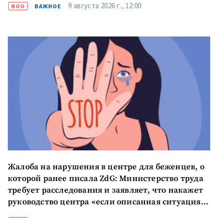
9 августа 2026 г., 12:00
NOU
ВАЖНОЕ
Жалоба на нарушения в центре для беженцев, о
которой ранее писала ZdG: Министерство труда
требует расследования и заявляет, что накажет
руководство центра «если описанная ситуация
подтвердится»