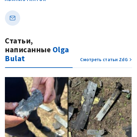
Статьи,
написанные
Olga
Bulat
Смотреть статьи ZdG