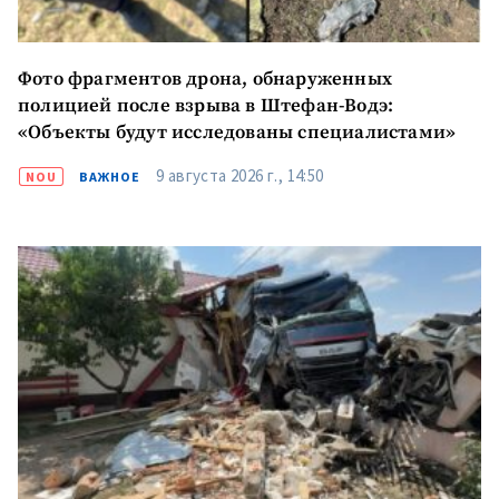
Фото фрагментов дрона, обнаруженных
полицией после взрыва в Штефан-Водэ:
«Объекты будут исследованы специалистами»
9 августа 2026 г., 14:50
NOU
ВАЖНОЕ