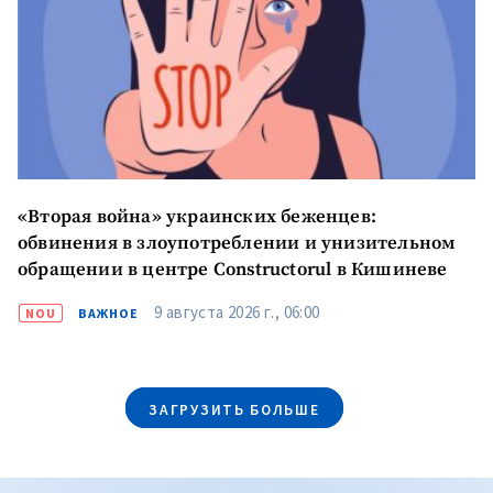
«Вторая война» украинских беженцев:
обвинения в злоупотреблении и унизительном
обращении в центре Constructorul в Кишиневе
9 августа 2026 г., 06:00
NOU
ВАЖНОЕ
ЗАГРУЗИТЬ БОЛЬШЕ