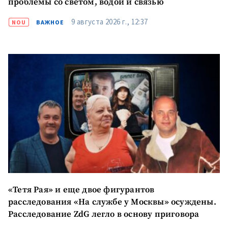
проблемы со светом, водой и связью
9 августа 2026 г., 12:37
NOU
ВАЖНОЕ
«Тетя Рая» и еще двое фигурантов
расследования «На службе у Москвы» осуждены.
Расследование ZdG легло в основу приговора