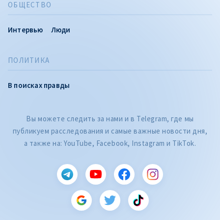
ОБЩЕСТВО
Интервью
Люди
ПОЛИТИКА
В поисках правды
Вы можете следить за нами и в Telegram, где мы
публикуем расследования и самые важные новости дня,
а также на: YouTube, Facebook, Instagram и TikTok.