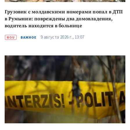
Грузовик с молдавскими номерами попал в ДТП
в Румынии: повреждены два домовладения,
водитель находится в больнице
9 августа 2026 г., 13:07
NOU
ВАЖНОЕ