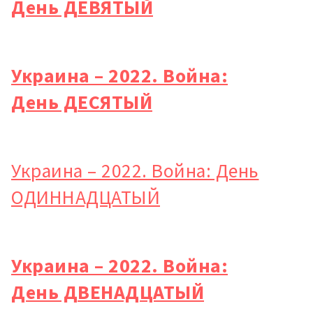
День ДЕВЯТЫЙ
Украина – 2022. Война:
День ДЕСЯТЫЙ
Украина – 2022. Война: День
ОДИННАДЦАТЫЙ
Украина – 2022. Война:
День ДВЕНАДЦАТЫЙ