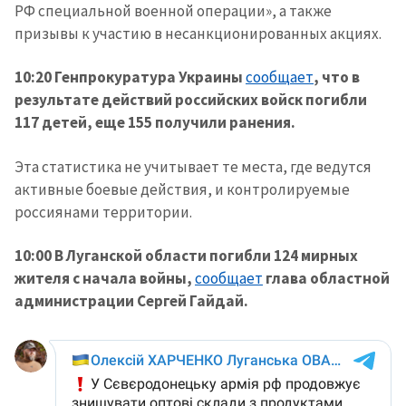
РФ специальной военной операции», а также
призывы к участию в несанкционированных акциях.
10:20 Генпрокуратура Украины
сообщает
, что в
результате действий российских войск погибли
117 детей, еще 155 получили ранения.
Эта статистика не учитывает те места, где ведутся
активные боевые действия, и контролируемые
россиянами территории.
10:00 В Луганской области погибли 124 мирных
жителя с начала войны,
сообщает
глава областной
администрации Сергей Гайдай.