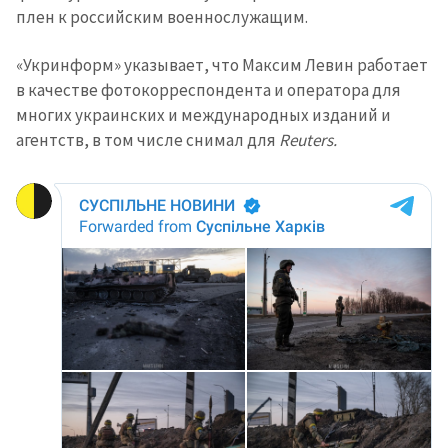
плен к российским военнослужащим.
«Укринформ» указывает, что Максим Левин работает
в качестве фотокорреспондента и оператора для
многих украинских и международных изданий и
агентств, в том числе снимал для
Reuters.