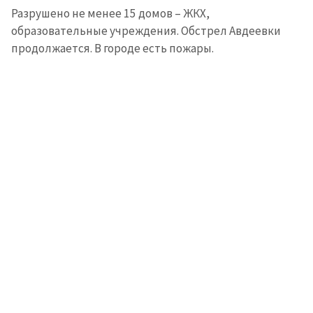
Разрушено не менее 15 домов – ЖКХ,
образовательные учреждения. Обстрел Авдеевки
продолжается. В городе есть пожары.