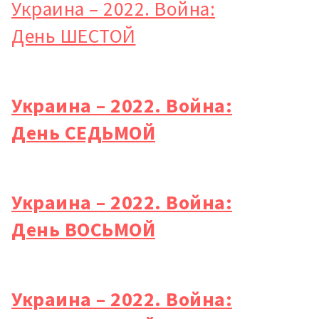
Украина – 2022. Война:
День ШЕСТОЙ
Украина – 2022. Война:
День СЕДЬМОЙ
Украина – 2022. Война:
День ВОСЬМОЙ
Украина – 2022. Война: