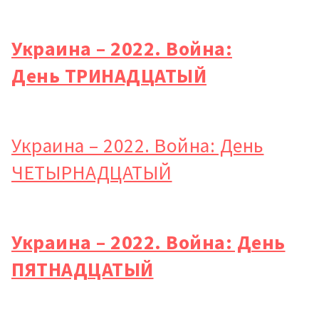
Украина – 2022. Война:
День ТРИНАДЦАТЫЙ
Украина – 2022. Война: День
ЧЕТЫРНАДЦАТЫЙ
Украина – 2022. Война: День
ПЯТНАДЦАТЫЙ