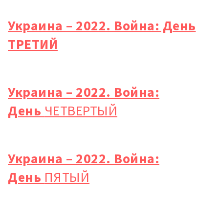
Украина – 2022. Война: День
ТРЕТИЙ
Украина – 2022. Война:
День
ЧЕТВЕРТЫЙ
Украина – 2022. Война:
День
ПЯТЫЙ