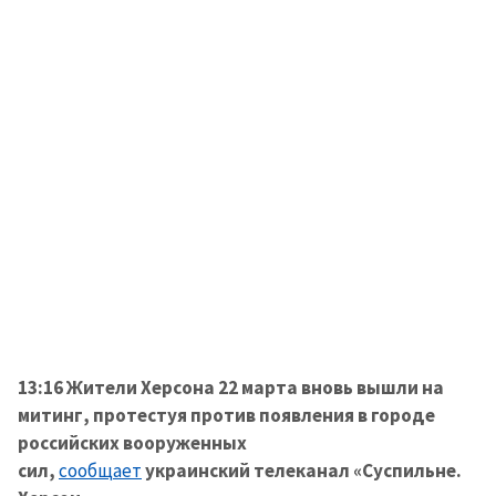
13:16 Жители Херсона 22 марта вновь вышли на
митинг, протестуя против появления в городе
российских вооруженных
сил,
сообщает
украинский телеканал «Суспильне.