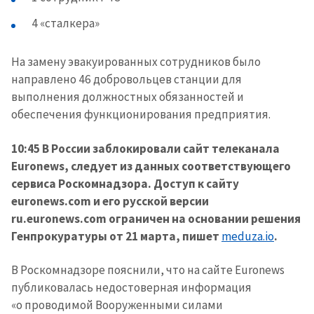
4 «сталкера»
На замену эвакуированных сотрудников было
направлено 46 добровольцев станции для
выполнения должностных обязанностей и
обеспечения функционирования предприятия.
10:45 В России заблокировали сайт телеканала
Euronews, следует из данных соответствующего
сервиса Роскомнадзора. Доступ к сайту
euronews.com и его русской версии
ru.euronews.com ограничен на основании решения
Генпрокуратуры от 21 марта, пишет
meduza.io
.
В Роскомнадзоре пояснили, что на сайте Euronews
публиковалась недостоверная информация
«о проводимой Вооруженными силами