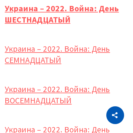
Украина – 2022. Война: День
ШЕСТНАДЦАТЫЙ
Украина – 2022. Война: День
СЕМНАДЦАТЫЙ
Украина – 2022. Война: День
ВОСЕМНАДЦАТЫЙ
CITEȘTE
Citește articolul
Скопировать ссылку
Украина – 2022. Война: День