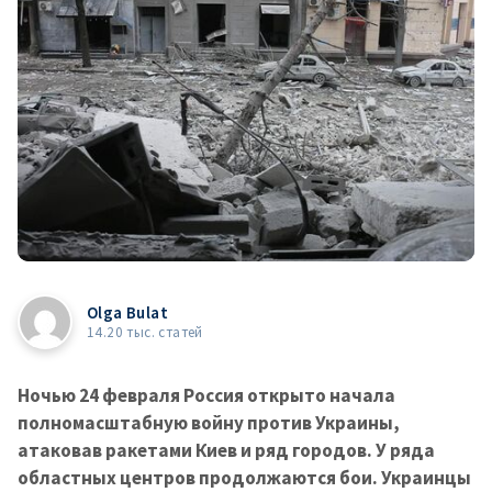
Olga Bulat
14.20 тыс. статей
Ночью 24 февраля Россия открыто начала
полномасштабную войну против Украины,
атаковав ракетами Киев и ряд городов. У ряда
областных центров продолжаются бои. Украинцы