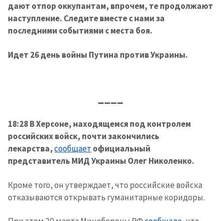
дают отпор оккупантам, впрочем, те продолжают
наступление. Следите вместе с нами за
последними событиями с места боя.
Идет 26 день войны Путина против Украины.
____
18:28 В Херсоне, находящемся под контролем
российских войск, почти закончились
лекарства,
сообщает
официальный
представитель МИД Украины Олег Николенко.
Кроме того, он утверждает, что российские войска
отказываются открывать гуманитарные коридоры.