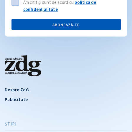
Am citit și sunt de acord cu
politica de
confidențialitate
.
ABONEAZĂ-TE
Despre ZdG
Publicitate
ŞTIRI