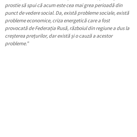
prostie să spui că acum este cea mai grea perioadă din
punct de vedere social. Da, există probleme sociale, există
probleme economice, criza energetică care a fost
provocată de Federația Rusă, războiul din regiune a dus la
creșterea prețurilor, dar există și o cauză a acestor
probleme.”