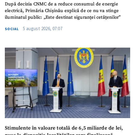
După decizia CNMC de a reduce consumul de energie
electrică, Primăria Chișinău explică de ce nu va stinge
iluminatul public: „Este destinat siguranței cetățenilor”
5 august 2026, 07:07
SOCIAL
Stimulente în valoare totală de 6,5 miliarde de lei,