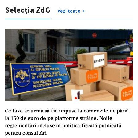
Selecția ZdG
Vezi toate
Ce taxe ar urma să fie impuse la comenzile de până
la 150 de euro de pe platforme străine. Noile
reglementări incluse în politica fiscală publicată
pentru consultări