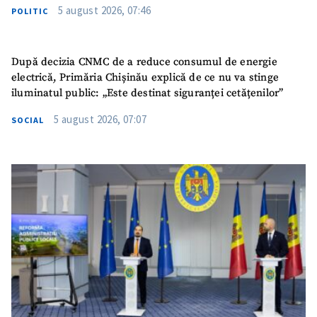
5 august 2026, 07:46
POLITIC
După decizia CNMC de a reduce consumul de energie
electrică, Primăria Chișinău explică de ce nu va stinge
iluminatul public: „Este destinat siguranței cetățenilor”
5 august 2026, 07:07
SOCIAL