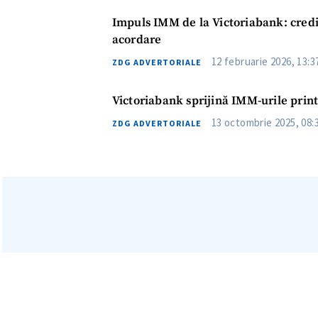
Impuls IMM de la Victoriabank: credi
acordare
12 februarie 2026, 13:3
ZDG ADVERTORIALE
Victoriabank sprijină IMM-urile prin
13 octombrie 2025, 08:
ZDG ADVERTORIALE