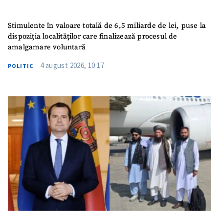
Stimulente în valoare totală de 6,5 miliarde de lei, puse la
dispoziția localităților care finalizează procesul de
amalgamare voluntară
4 august 2026, 10:17
POLITIC