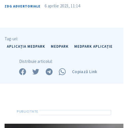
6 aprilie 2023, 11:14
ZDG ADVERTORIALE
Tag-uri:
APLICAȚIA MEDPARK
MEDPARK
MEDPARK APLICAȚIE
Distribuie articolul:
Copiază Link