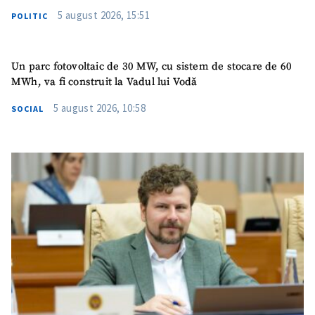
5 august 2026, 15:51
POLITIC
Un parc fotovoltaic de 30 MW, cu sistem de stocare de 60
MWh, va fi construit la Vadul lui Vodă
5 august 2026, 10:58
SOCIAL