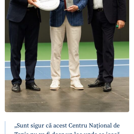
„Sunt sigur că acest Centru Național de