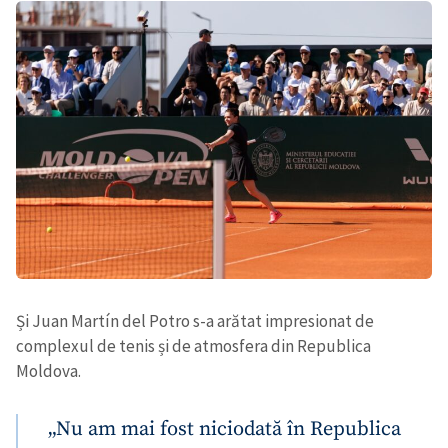
Și Juan Martín del Potro s-a arătat impresionat de
complexul de tenis și de atmosfera din Republica
Moldova.
„Nu am mai fost niciodată în Republica