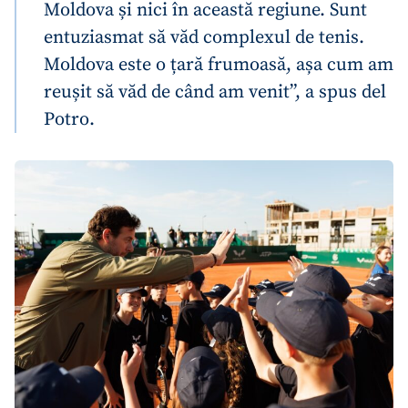
Moldova și nici în această regiune. Sunt
entuziasmat să văd complexul de tenis.
Moldova este o țară frumoasă, așa cum am
reușit să văd de când am venit”, a spus del
Potro.