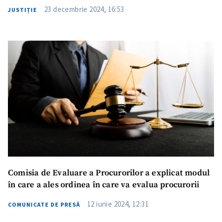
23 decembrie 2024, 16:53
JUSTIȚIE
Comisia de Evaluare a Procurorilor a explicat modul
în care a ales ordinea în care va evalua procurorii
12 iunie 2024, 12:31
COMUNICATE DE PRESĂ