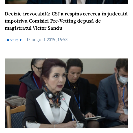
Decizie irevocabilă: CSJ a respins cererea în judecată
împotriva Comisiei Pre-Vetting depusă de
magistratul Victor Sandu
13 august 2025, 15:58
JUSTIȚIE