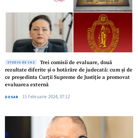
Trei comisii de evaluare, două
STUDIU DE CAZ
rezultate diferite și o hotărâre de judecată: cum și de
ce președinta Curții Supreme de Justiție a promovat
evaluarea externă
15 februarie 2024, 07:12
DOSAR