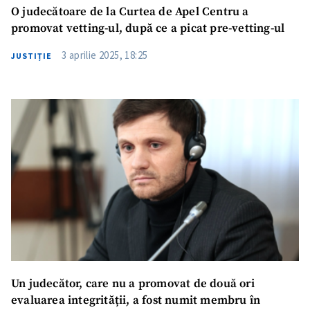
O judecătoare de la Curtea de Apel Centru a
promovat vetting-ul, după ce a picat pre-vetting-ul
3 aprilie 2025, 18:25
JUSTIȚIE
Un judecător, care nu a promovat de două ori
evaluarea integrității, a fost numit membru în