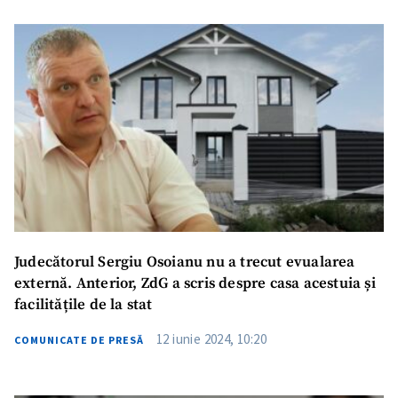
Judecătorul Sergiu Osoianu nu a trecut evualarea
externă. Anterior, ZdG a scris despre casa acestuia și
facilitățile de la stat
12 iunie 2024, 10:20
COMUNICATE DE PRESĂ