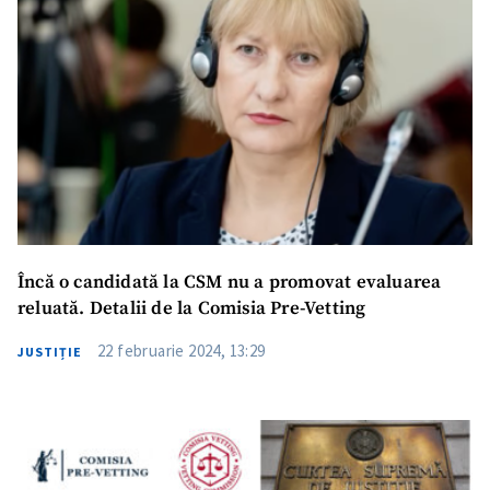
Încă o candidată la CSM nu a promovat evaluarea
reluată. Detalii de la Comisia Pre-Vetting
22 februarie 2024, 13:29
JUSTIȚIE