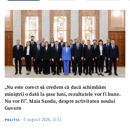
„Nu este corect să credem că dacă schimbăm
miniștrii o dată la șase luni, rezultatele vor fi bune.
Nu vor fi”. Maia Sandu, despre activitatea noului
Guvern
5 august 2026, 15:51
POLITIC