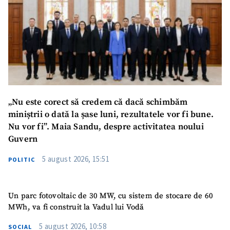
„Nu este corect să credem că dacă schimbăm
miniștrii o dată la șase luni, rezultatele vor fi bune.
Nu vor fi”. Maia Sandu, despre activitatea noului
Guvern
5 august 2026, 15:51
POLITIC
Un parc fotovoltaic de 30 MW, cu sistem de stocare de 60
MWh, va fi construit la Vadul lui Vodă
5 august 2026, 10:58
SOCIAL