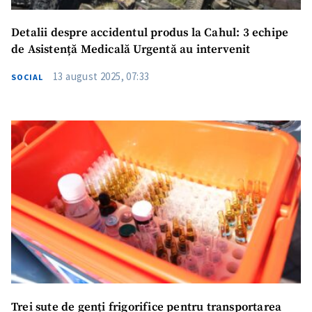
Detalii despre accidentul produs la Cahul: 3 echipe
de Asistență Medicală Urgentă au intervenit
13 august 2025, 07:33
SOCIAL
Trei sute de genți frigorifice pentru transportarea