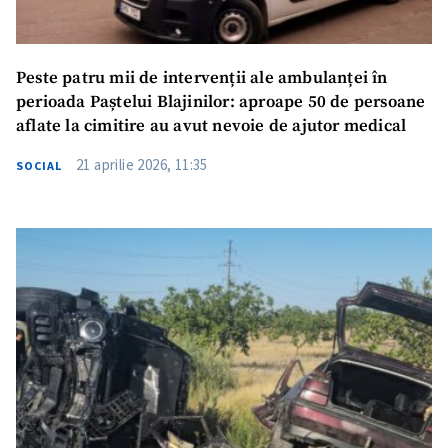
Peste patru mii de intervenții ale ambulanței în
perioada Paștelui Blajinilor: aproape 50 de persoane
aflate la cimitire au avut nevoie de ajutor medical
21 aprilie 2026, 11:35
SOCIAL