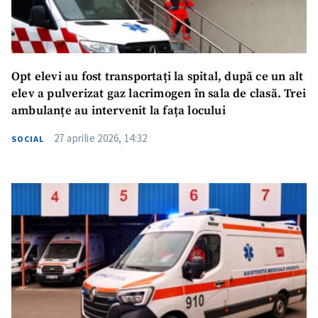
Opt elevi au fost transportați la spital, după ce un alt
elev a pulverizat gaz lacrimogen în sala de clasă. Trei
ambulanțe au intervenit la fața locului
27 aprilie 2026, 14:32
SOCIAL