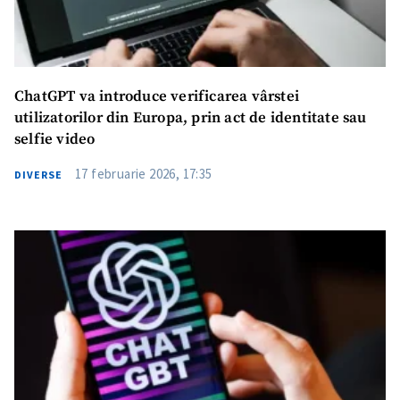
ChatGPT va introduce verificarea vârstei
utilizatorilor din Europa, prin act de identitate sau
selfie video
17 februarie 2026, 17:35
DIVERSE