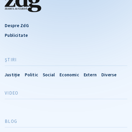
Despre ZdG
Publicitate
ŞTIRI
Justiție
Politic
Social
Economic
Extern
Diverse
VIDEO
BLOG