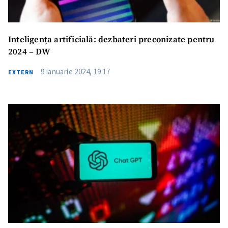
Inteligența artificială: dezbateri preconizate pentru
2024 – DW
9 ianuarie 2024, 19:17
EXTERN