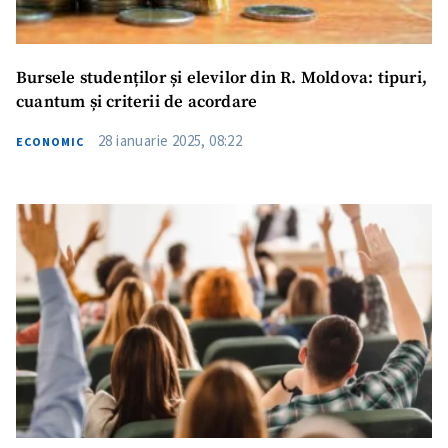
Bursele studenților și elevilor din R. Moldova: tipuri,
cuantum și criterii de acordare
28 ianuarie 2025, 08:22
ECONOMIC