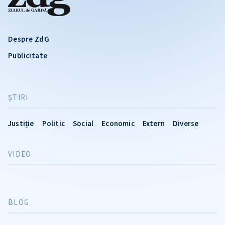
Despre ZdG
Publicitate
ŞTIRI
Justiție
Politic
Social
Economic
Extern
Diverse
VIDEO
BLOG