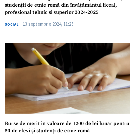
studenții de etnie romă din învățământul liceal,
profesional tehnic și superior 2024-2025
13 septembrie 2024, 11:25
SOCIAL
Burse de merit în valoare de 1200 de lei lunar pentru
50 de elevi și studenți de etnie romă