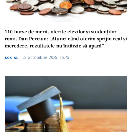
110 burse de merit, oferite elevilor și studenților
romi. Dan Perciun: „Atunci când oferim sprijin real și
încredere, rezultatele nu întârzie să apară”
23 octombrie 2025, 15:45
SOCIAL