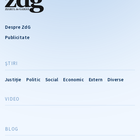
Despre ZdG
Publicitate
ŞTIRI
Justiție
Politic
Social
Economic
Extern
Diverse
VIDEO
BLOG