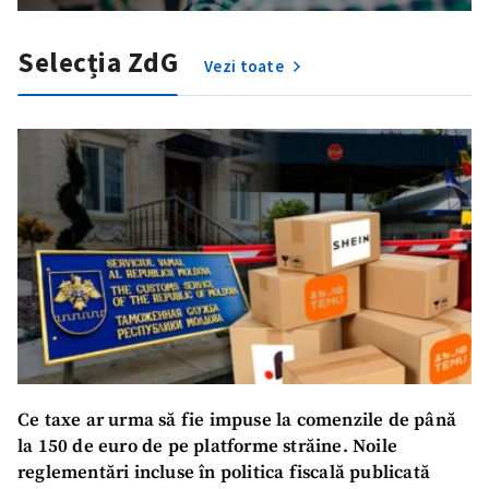
Selecția ZdG
Vezi toate
Ce taxe ar urma să fie impuse la comenzile de până
la 150 de euro de pe platforme străine. Noile
reglementări incluse în politica fiscală publicată