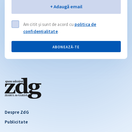
Email
+ Adaugă email
Am citit și sunt de acord cu
politica de
confidențialitate
.
ABONEAZĂ-TE
Despre ZdG
Publicitate