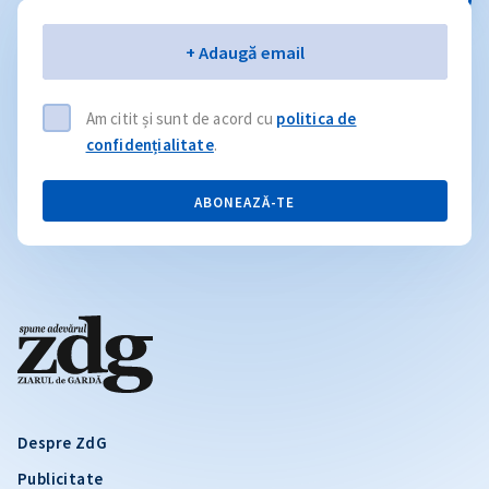
Email
+ Adaugă email
Am citit și sunt de acord cu
politica de
confidențialitate
.
ABONEAZĂ-TE
Despre ZdG
Publicitate