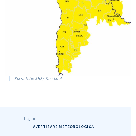
Sursa foto: SHS/ Facebook
Tag-uri:
AVERTIZARE METEOROLOGICĂ