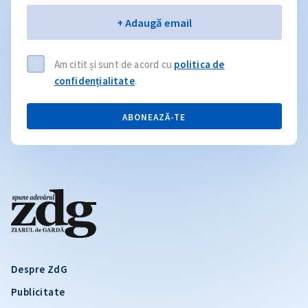
Email
+ Adaugă email
Am citit și sunt de acord cu
politica de
confidențialitate
.
ABONEAZĂ-TE
Despre ZdG
Publicitate