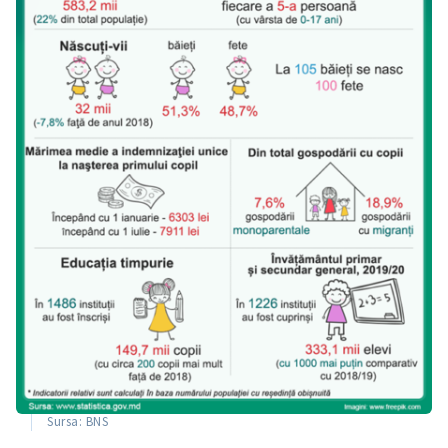
Sursa: BNS