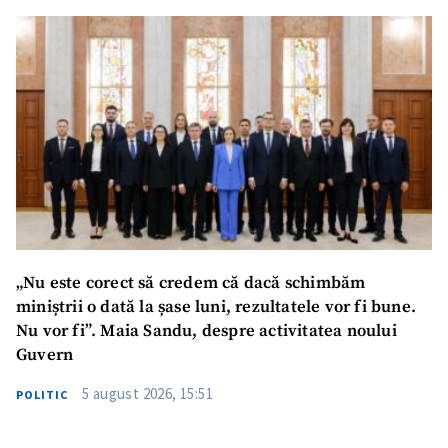
„Nu este corect să credem că dacă schimbăm
miniștrii o dată la șase luni, rezultatele vor fi bune.
Nu vor fi”. Maia Sandu, despre activitatea noului
Guvern
5 august 2026, 15:51
POLITIC