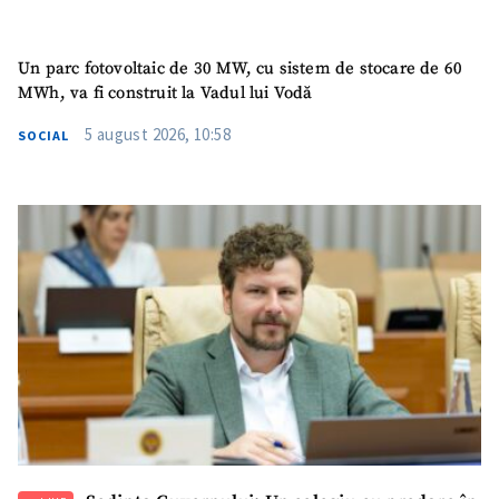
Un parc fotovoltaic de 30 MW, cu sistem de stocare de 60
MWh, va fi construit la Vadul lui Vodă
5 august 2026, 10:58
SOCIAL
SUSȚINE