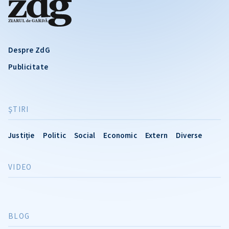
Despre ZdG
Publicitate
ŞTIRI
Justiție
Politic
Social
Economic
Extern
Diverse
VIDEO
BLOG