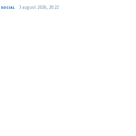
3 august 2026, 20:22
SOCIAL