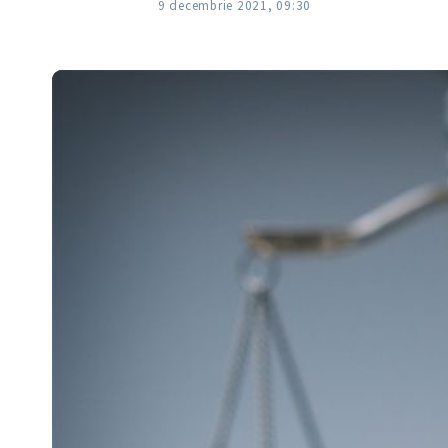
9 decembrie 2021, 09:30