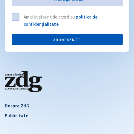
Am citit și sunt de acord cu
politica de
confidențialitate
.
ABONEAZĂ-TE
Despre ZdG
Publicitate