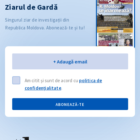
Ziarul de Gardă
Singurul ziar de investigații din
Republica Moldova. Abonează-te și tu!
Email
+ Adaugă email
Am citit și sunt de acord cu
politica de
confidențialitate
.
ABONEAZĂ-TE