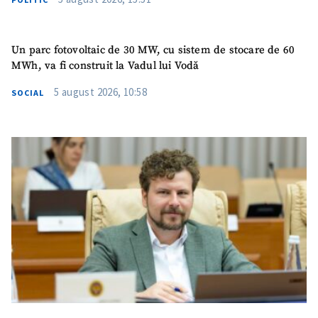
Un parc fotovoltaic de 30 MW, cu sistem de stocare de 60
MWh, va fi construit la Vadul lui Vodă
5 august 2026, 10:58
SOCIAL
SUSȚINE