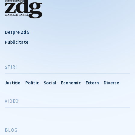
Despre ZdG
Publicitate
ŞTIRI
Justiție
Politic
Social
Economic
Extern
Diverse
VIDEO
BLOG