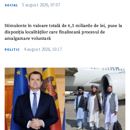
5 august 2026, 07:07
SOCIAL
Stimulente în valoare totală de 6,5 miliarde de lei, puse la
dispoziția localităților care finalizează procesul de
amalgamare voluntară
4 august 2026, 10:17
POLITIC