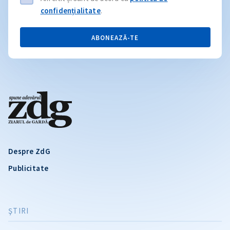
confidențialitate
.
ABONEAZĂ-TE
Despre ZdG
Publicitate
ŞTIRI