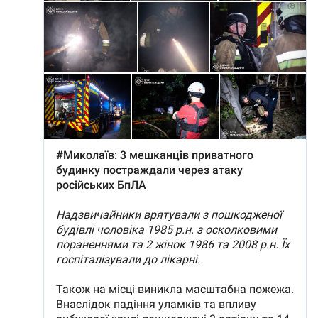
SUSȚINE