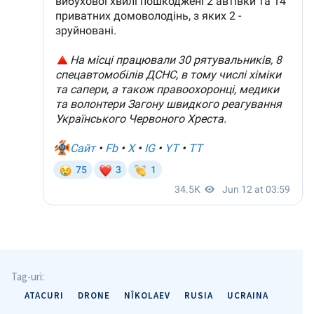
Tag-uri:
ATACURI
DRONE
NÎKOLAEV
RUSIA
UCRAINA