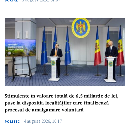
SOCIAL
Stimulente în valoare totală de 6,5 miliarde de lei,
puse la dispoziția localităților care finalizează
procesul de amalgamare voluntară
4 august 2026, 10:17
POLITIC