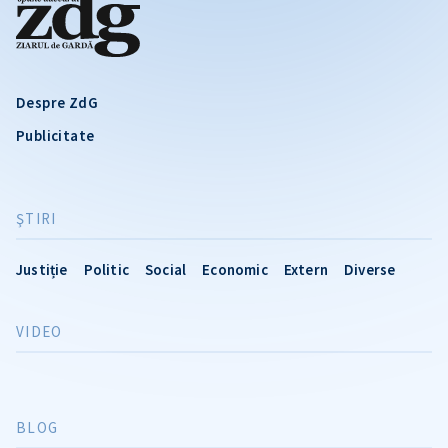
Despre ZdG
Publicitate
ŞTIRI
Justiție
Politic
Social
Economic
Extern
Diverse
VIDEO
BLOG