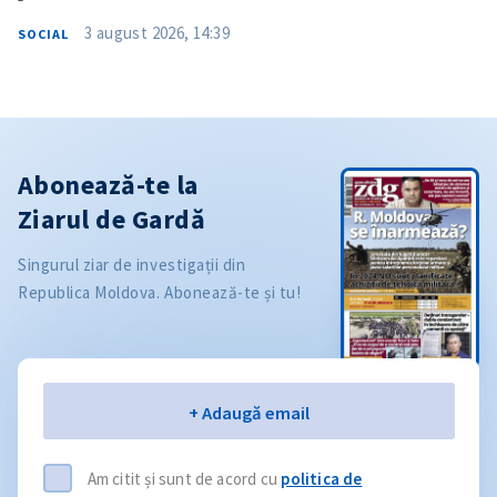
3 august 2026, 14:39
SOCIAL
Abonează-te la
Ziarul de Gardă
Singurul ziar de investigații din
Republica Moldova. Abonează-te și tu!
Email
+ Adaugă email
Am citit și sunt de acord cu
politica de