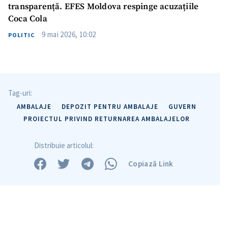
transparență. EFES Moldova respinge acuzațiile
Coca Cola
9 mai 2026, 10:02
POLITIC
Tag-uri:
AMBALAJE
DEPOZIT PENTRU AMBALAJE
GUVERN
PROIECTUL PRIVIND RETURNAREA AMBALAJELOR
Distribuie articolul:
Copiază Link