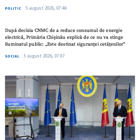
5 august 2026, 07:46
POLITIC
După decizia CNMC de a reduce consumul de energie
electrică, Primăria Chișinău explică de ce nu va stinge
iluminatul public: „Este destinat siguranței cetățenilor”
5 august 2026, 07:07
SOCIAL