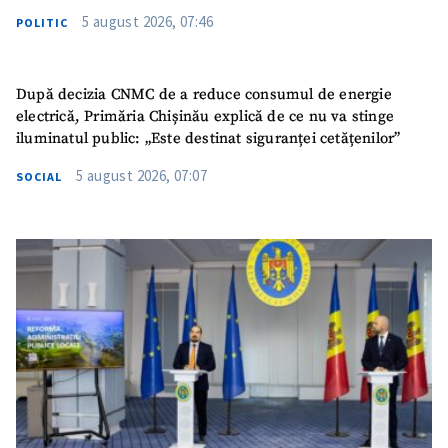
5 august 2026, 07:46
POLITIC
După decizia CNMC de a reduce consumul de energie
electrică, Primăria Chișinău explică de ce nu va stinge
iluminatul public: „Este destinat siguranței cetățenilor”
5 august 2026, 07:07
SOCIAL