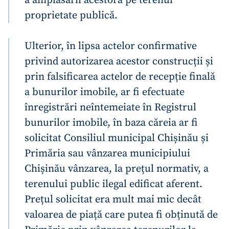
proprietate publică.
Ulterior, în lipsa actelor confirmative
privind autorizarea acestor construcții și
prin falsificarea actelor de recepție finală
a bunurilor imobile, ar fi efectuate
înregistrări neîntemeiate în Registrul
bunurilor imobile, în baza căreia ar fi
solicitat Consiliul municipal Chișinău și
Primăria sau vânzarea municipiului
Chișinău vânzarea, la prețul normativ, a
terenului public ilegal edificat aferent.
Prețul solicitat era mult mai mic decât
valoarea de piață care putea fi obținută de