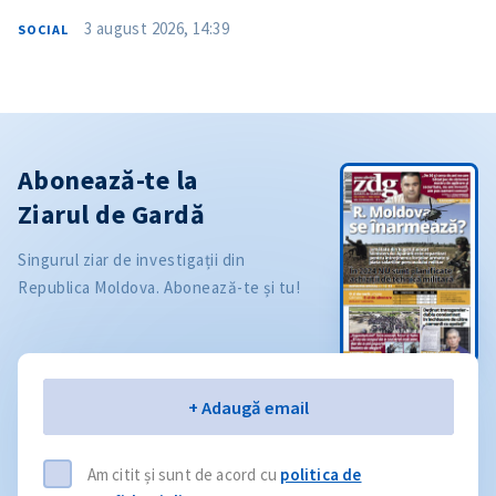
3 august 2026, 14:39
SOCIAL
Abonează-te la
Ziarul de Gardă
Singurul ziar de investigații din
Republica Moldova. Abonează-te și tu!
Email
+ Adaugă email
Am citit și sunt de acord cu
politica de