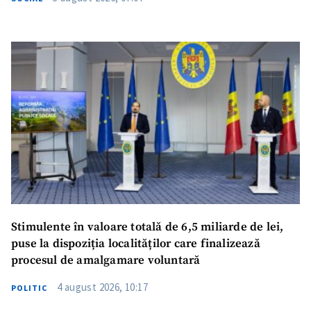
Stimulente în valoare totală de 6,5 miliarde de lei,
puse la dispoziția localităților care finalizează
procesul de amalgamare voluntară
4 august 2026, 10:17
POLITIC