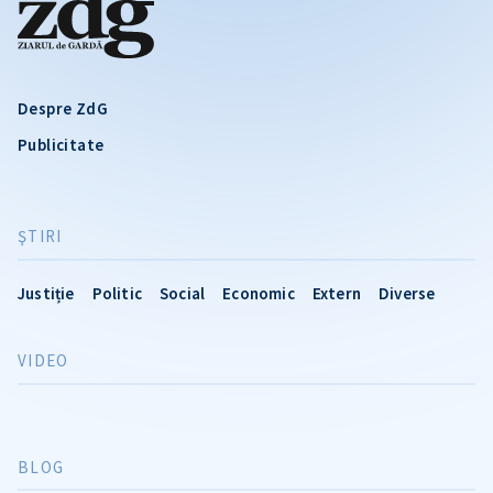
Despre ZdG
Publicitate
ŞTIRI
Justiție
Politic
Social
Economic
Extern
Diverse
VIDEO
BLOG