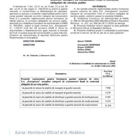
Sursa: Monitorul Oficial al R. Moldova