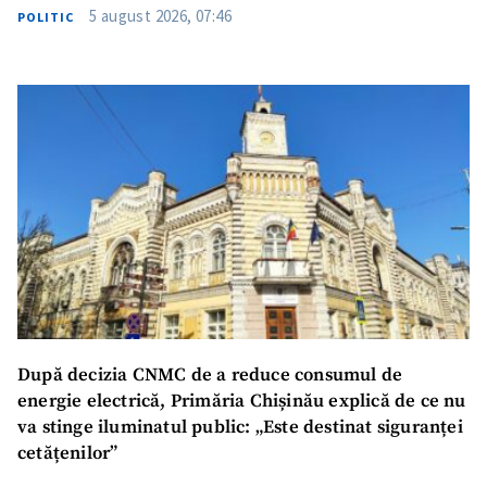
5 august 2026, 07:46
POLITIC
După decizia CNMC de a reduce consumul de
energie electrică, Primăria Chișinău explică de ce nu
va stinge iluminatul public: „Este destinat siguranței
cetățenilor”