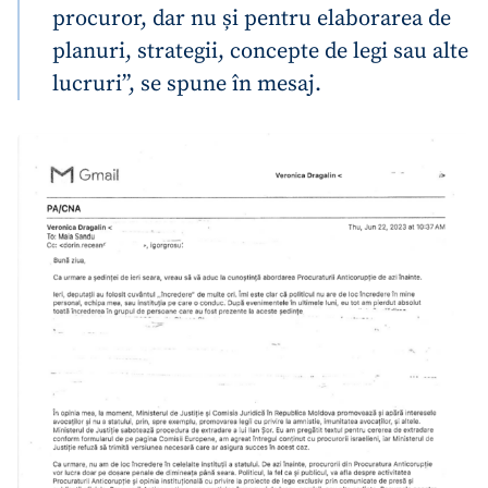
procuror, dar nu și pentru elaborarea de
planuri, strategii, concepte de legi sau alte
lucruri”, se spune în mesaj.