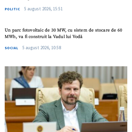
5 august 2026, 15:51
POLITIC
Un parc fotovoltaic de 30 MW, cu sistem de stocare de 60
MWh, va fi construit la Vadul lui Vodă
5 august 2026, 10:58
SOCIAL