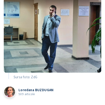
Sursa foto: ZdG
Loredana BUZDUGAN
509 articole