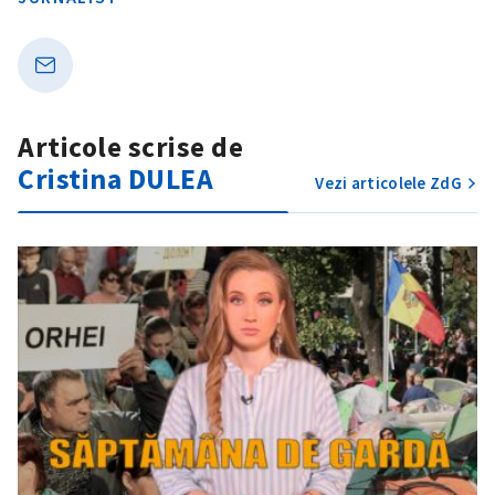
Articole scrise de
Cristina DULEA
Vezi articolele ZdG