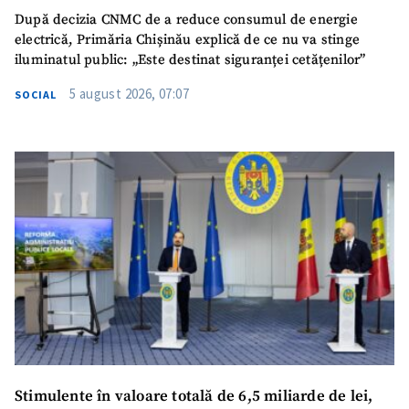
După decizia CNMC de a reduce consumul de energie
electrică, Primăria Chișinău explică de ce nu va stinge
iluminatul public: „Este destinat siguranței cetățenilor”
5 august 2026, 07:07
SOCIAL
Stimulente în valoare totală de 6,5 miliarde de lei,