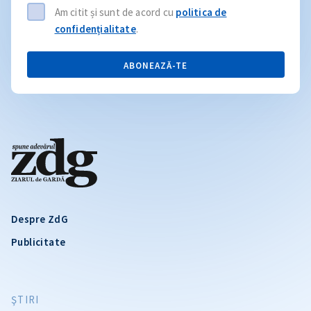
Am citit și sunt de acord cu
politica de
confidențialitate
.
ABONEAZĂ-TE
Despre ZdG
Publicitate
ŞTIRI