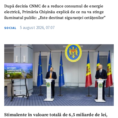
După decizia CNMC de a reduce consumul de energie
electrică, Primăria Chișinău explică de ce nu va stinge
iluminatul public: „Este destinat siguranței cetățenilor”
5 august 2026, 07:07
SOCIAL
Stimulente în valoare totală de 6,5 miliarde de lei,