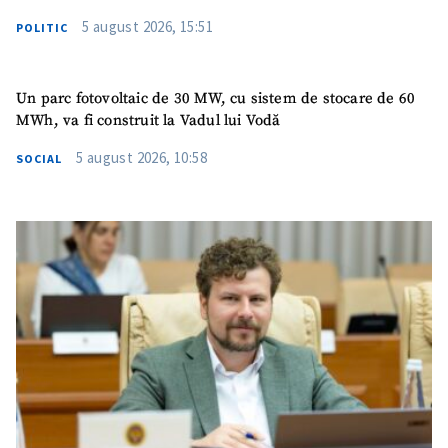
5 august 2026, 15:51
POLITIC
Un parc fotovoltaic de 30 MW, cu sistem de stocare de 60
MWh, va fi construit la Vadul lui Vodă
5 august 2026, 10:58
SOCIAL