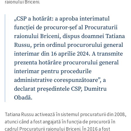
raionului Briceni.
„CSP a hotărât: a aproba interimatul
funcției de procuror-șef al Procuraturii
raionului Briceni, dispus doamnei Tatiana
Russu, prin ordinul procurorului general
interimar din 16 aprilie 2024. A transmite
prezenta hotărâre procurorului general
interimar pentru procedurile
administrative corespunzătoare”, a
declarat președintele CSP, Dumitru
Obadă.
Tatiana Russu activează în sistemul procuraturii din 2008,
atunci când a fost angajată în funcția de procuroră în
cadrul Procuraturii raionului Briceni. În 2016 a fost