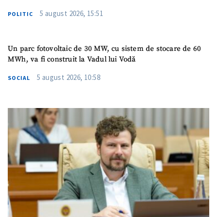
5 august 2026, 15:51
POLITIC
Un parc fotovoltaic de 30 MW, cu sistem de stocare de 60
MWh, va fi construit la Vadul lui Vodă
5 august 2026, 10:58
SOCIAL