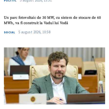
5 august 2026, 15:51
POLITIC
Un parc fotovoltaic de 30 MW, cu sistem de stocare de 60
MWh, va fi construit la Vadul lui Vodă
5 august 2026, 10:58
SOCIAL