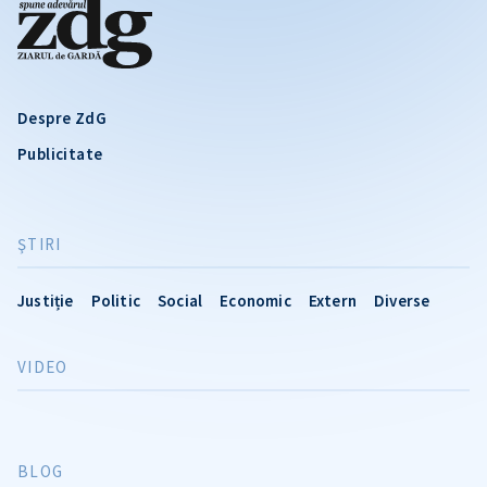
Despre ZdG
Publicitate
ŞTIRI
Justiție
Politic
Social
Economic
Extern
Diverse
VIDEO
BLOG