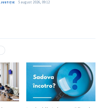
5 august 2026, 09:12
JUSTIȚIE
4