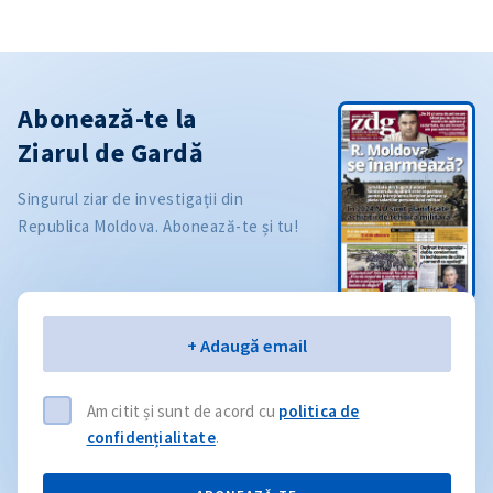
Abonează-te la
Ziarul de Gardă
Singurul ziar de investigații din
Republica Moldova. Abonează-te și tu!
Email
+ Adaugă email
Am citit și sunt de acord cu
politica de
confidențialitate
.