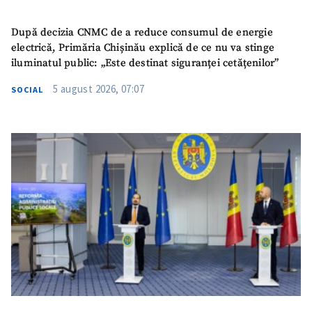
După decizia CNMC de a reduce consumul de energie
electrică, Primăria Chișinău explică de ce nu va stinge
iluminatul public: „Este destinat siguranței cetățenilor”
5 august 2026, 07:07
SOCIAL