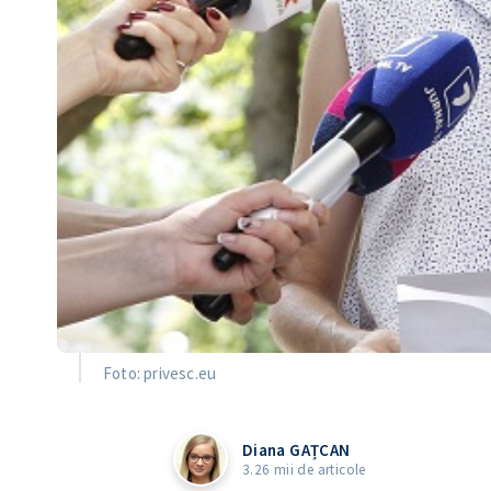
Foto: privesc.eu
Diana GAȚCAN
3.26 mii de articole