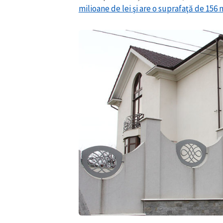
milioane de lei şi are o suprafaţă de 156 m