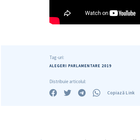
Tag-uri:
ALEGERI PARLAMENTARE 2019
Distribuie articolul:
Copiază Link