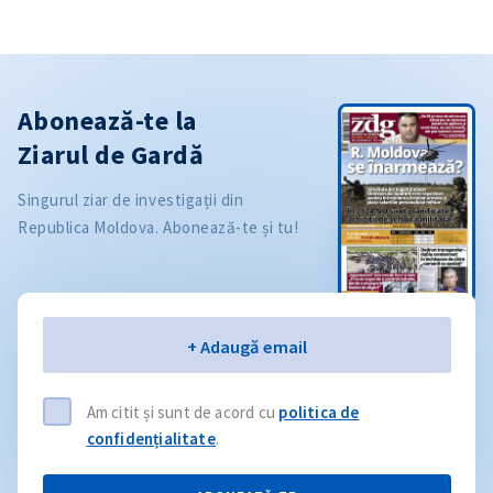
Abonează-te la
Ziarul de Gardă
Singurul ziar de investigații din
Republica Moldova. Abonează-te și tu!
Email
+ Adaugă email
Am citit și sunt de acord cu
politica de
confidențialitate
.