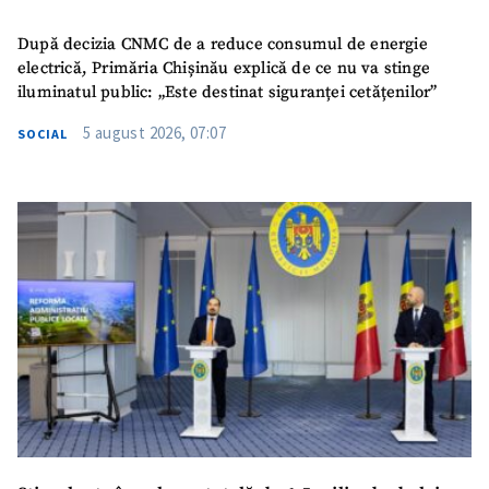
După decizia CNMC de a reduce consumul de energie
electrică, Primăria Chișinău explică de ce nu va stinge
iluminatul public: „Este destinat siguranței cetățenilor”
5 august 2026, 07:07
SOCIAL