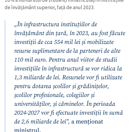
de învățământ superior, față de anul 2023.
„În infrastructura instituțiilor de
învățământ din țară, în 2023, au fost făcute
investiții de cca 554 mil lei și mobilizate
resurse suplimentare de la parteneri de alte
110 mil euro. Pentru anul viitor de studii
investițiile în infrastructură se vor ridica la
1,3 miliarde de lei. Resursele vor fi utilizate
pentru dotarea școlilor și grădinițelor,
școlilor profesionale, colegiilor și
universităților, și căminelor. În perioada
2024-2027 vor fi efectuate investiții în sumă
de 2,6 miliarde de lei”,
a menționat
ministrul.